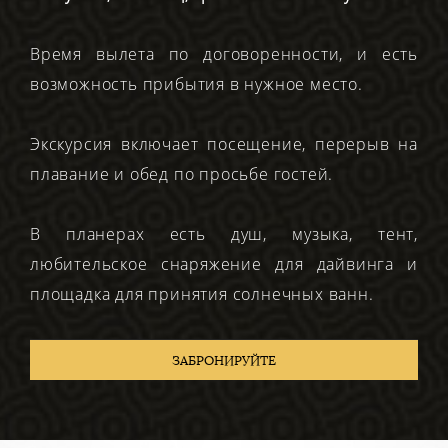
Время вылета по договоренности, и есть
возможность прибытия в нужное место.
Экскурсия включает посещение, перерыв на
плавание и обед по просьбе гостей.
В планерах есть душ, музыка, тент,
любительское снаряжение для дайвинга и
площадка для принятия солнечных ванн.
ЗАБРОНИРУЙТЕ