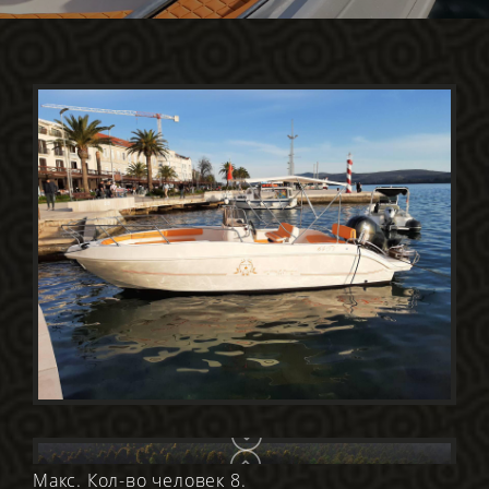
Макс. Кол-во человек 8.