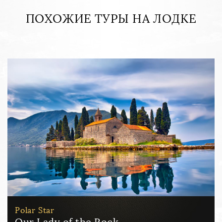
ПОХОЖИЕ ТУРЫ НА ЛОДКЕ
Polar Star
Perast, Our Lady of the Rock