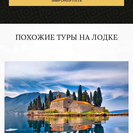
ПОХОЖИЕ ТУРЫ НА ЛОДКЕ