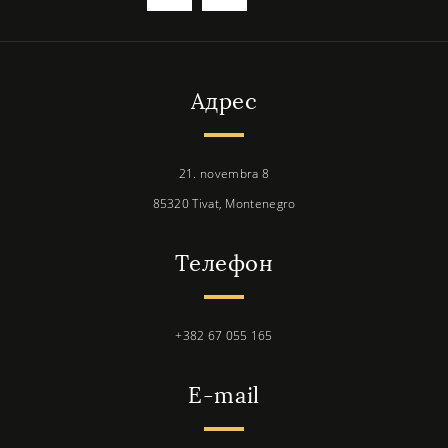
Адрес
21. novembra 8
85320 Tivat, Montenegro
Телефон
+382 67 055 165
E-mail