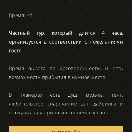
Время: 4h
Частный тур, который длится 4 часа,
организуется в соответствии с пожеланиями
гостя.
Время вылета по договоренности, и есть
возможность прибытия в нужное место.
В планерах есть душ, музыка, тент,
любительское снаряжение для дайвинга и
площадка для принятия солнечных ванн.
ЗАБРОНИРУЙТЕ