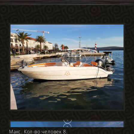
Макс. Кол-во человек 8.